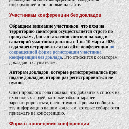
информацией и новостями на сайте.
Участникам конференции без докладов
Обращаем внимание участников, что вход на
территорию санатория осуществляется строго по
пропускам. Для составления списков на вход в
санаторий участники должны с 1 по 10 марта 2026
года зарегистрироваться на сайте конференции
по
сокращенной форме регистрации участника
конференции без доклада
.
Это относится к соавторам
докладов и слушателям.
Авторам докладов, которые регистрировались при
подаче докладов, второй раз регистрироваться не
нужно.
Опыт прошлого года показал, что добавить в список на
вход новых людей, которые забыли заранее
зарегистрироваться, очень трудно. Просим сообщить
эту информацию вашим коллегам, которые собираются
приезжать на конференцию.
Формат проведения конференции.