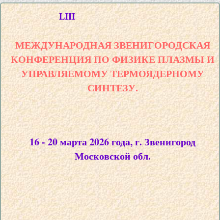
LIII
МЕЖДУНАРОДНАЯ ЗВЕНИГОРОДСКАЯ
КОНФЕРЕНЦИЯ ПО ФИЗИКЕ ПЛАЗМЫ И
УПРАВЛЯЕМОМУ ТЕРМОЯДЕРНОМУ
СИНТЕЗУ.
16 - 20 марта 2026 года, г. Звенигород
Московской обл.