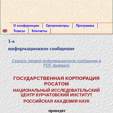
О конференции
Организаторы
Программа
Тезисы
Контакты
1-е
информационное сообщение
Скачать первое информационное сообщение в
PDF формате
ГОСУДАРСТВЕННАЯ КОРПОРАЦИЯ
РОСАТОМ
НАЦИОНАЛЬНЫЙ ИССЛЕДОВАТЕЛЬСКИЙ
ЦЕНТР КУРЧАТОВСКИЙ ИНСТИТУТ
РОССИЙСКАЯ АКАДЕМИЯ НАУК
проводят